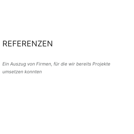
REFERENZEN
Ein Auszug von Firmen, für die wir bereits Projekte
umsetzen konnten