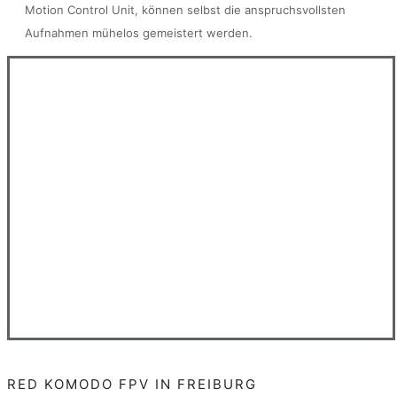
Motion Control Unit, können selbst die anspruchsvollsten
Aufnahmen mühelos gemeistert werden.
RED KOMODO FPV IN FREIBURG