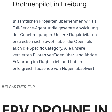
Drohnenpilot in Freiburg
In sämtlichen Projekten übernehmen wir als
Full-Service-Agentur die gesamte Abwicklung
der Genehmigungen. Unsere Flugaktivitäten
erstrecken sich sowohl über die Open- als
auch die Specific Category. Alle unsere
versierten Piloten verfügen über langjährige
Erfahrung im Flugbetrieb und haben
erfolgreich Tausende von Flügen absolviert.
IHR PARTNER FÜR
FPV DROHNE IN