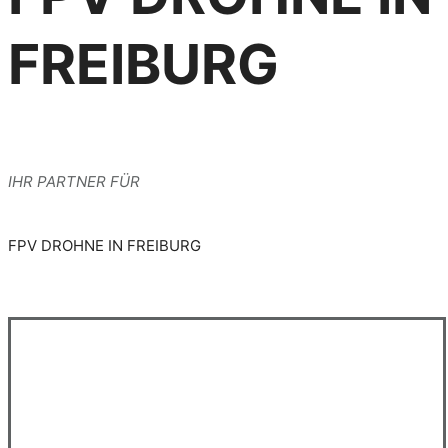
FREIBURG
IHR PARTNER FÜR
FPV DROHNE IN FREIBURG