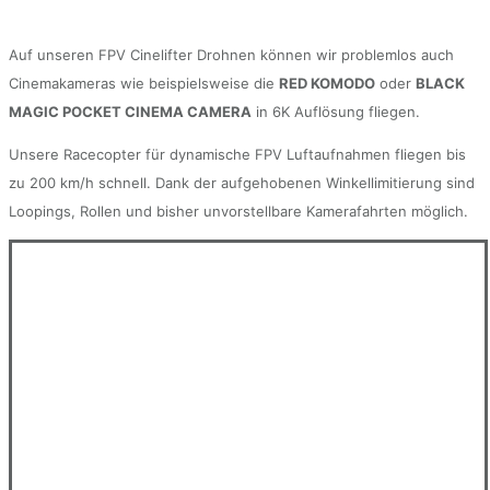
Auf unseren FPV Cinelifter Drohnen können wir problemlos auch
Cinemakameras wie beispielsweise die
RED KOMODO
oder
BLACK
MAGIC POCKET CINEMA CAMERA
in 6K Auflösung fliegen.
Unsere Racecopter für dynamische FPV Luftaufnahmen fliegen bis
zu 200 km/h schnell. Dank der aufgehobenen Winkellimitierung sind
Loopings, Rollen und bisher unvorstellbare Kamerafahrten möglich.