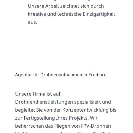
Unsere Arbeit zeichnet sich durch
kreative und technische Einzigartigkeit
aus.
Agentur für Drohnenaufnahmen in Freiburg
Unsere Firma ist auf
Drohnendienstleistungen spezialisiert und
begleitet Sie von der Konzeptentwicklung bis
zur Fertigstellung Ihres Projekts. Wir
beherrschen das Fliegen von FPV-Drohnen