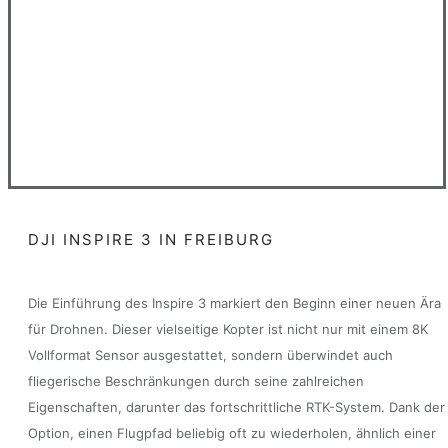
DJI INSPIRE 3 IN FREIBURG
Die Einführung des Inspire 3 markiert den Beginn einer neuen Ära
für Drohnen. Dieser vielseitige Kopter ist nicht nur mit einem 8K
Vollformat Sensor ausgestattet, sondern überwindet auch
fliegerische Beschränkungen durch seine zahlreichen
Eigenschaften, darunter das fortschrittliche RTK-System. Dank der
Option, einen Flugpfad beliebig oft zu wiederholen, ähnlich einer