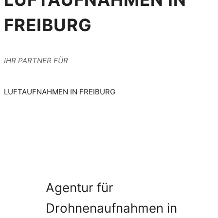
FREIBURG
IHR PARTNER FÜR
LUFTAUFNAHMEN IN FREIBURG
Agentur für
Drohnenaufnahmen in