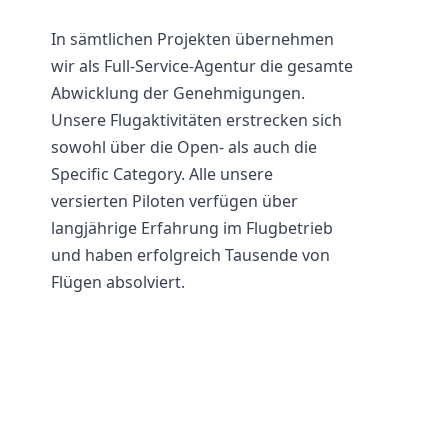
In sämtlichen Projekten übernehmen
wir als Full-Service-Agentur die gesamte
Abwicklung der Genehmigungen.
Unsere Flugaktivitäten erstrecken sich
sowohl über die Open- als auch die
Specific Category. Alle unsere
versierten Piloten verfügen über
langjährige Erfahrung im Flugbetrieb
und haben erfolgreich Tausende von
Flügen absolviert.