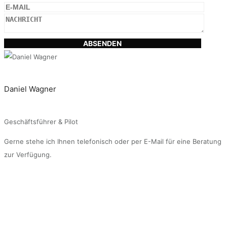
ABSENDEN
Daniel Wagner
Geschäftsführer & Pilot
Gerne stehe ich Ihnen telefonisch oder per E-Mail für eine Beratung
zur Verfügung.