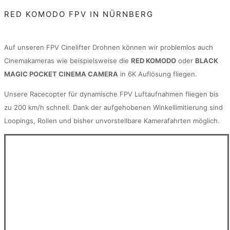
RED KOMODO FPV IN NÜRNBERG
Auf unseren FPV Cinelifter Drohnen können wir problemlos auch
Cinemakameras wie beispielsweise die
RED KOMODO
oder
BLACK
MAGIC POCKET CINEMA CAMERA
in 6K Auflösung fliegen.
Unsere Racecopter für dynamische FPV Luftaufnahmen fliegen bis
zu 200 km/h schnell. Dank der aufgehobenen Winkellimitierung sind
Loopings, Rollen und bisher unvorstellbare Kamerafahrten möglich.