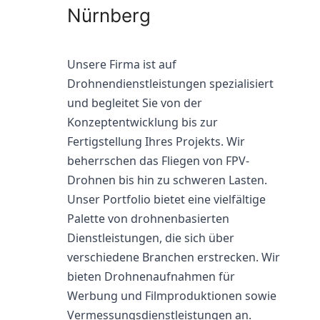
Nürnberg
Unsere Firma ist auf
Drohnendienstleistungen spezialisiert
und begleitet Sie von der
Konzeptentwicklung bis zur
Fertigstellung Ihres Projekts. Wir
beherrschen das Fliegen von FPV-
Drohnen bis hin zu schweren Lasten.
Unser Portfolio bietet eine vielfältige
Palette von drohnenbasierten
Dienstleistungen, die sich über
verschiedene Branchen erstrecken. Wir
bieten Drohnenaufnahmen für
Werbung und Filmproduktionen sowie
Vermessungsdienstleistungen an.