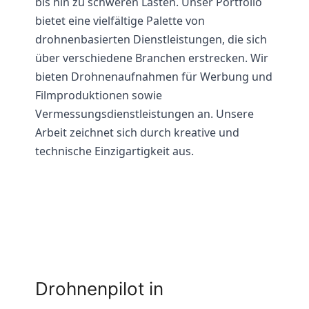
bis hin zu schweren Lasten. Unser Portfolio
bietet eine vielfältige Palette von
drohnenbasierten Dienstleistungen, die sich
über verschiedene Branchen erstrecken. Wir
bieten Drohnenaufnahmen für Werbung und
Filmproduktionen sowie
Vermessungsdienstleistungen an. Unsere
Arbeit zeichnet sich durch kreative und
technische Einzigartigkeit aus.
Drohnenpilot in