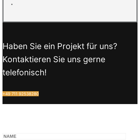
Haben Sie ein Projekt für uns?
Kontaktieren Sie uns gerne
telefonisch!
+49 711 92538280