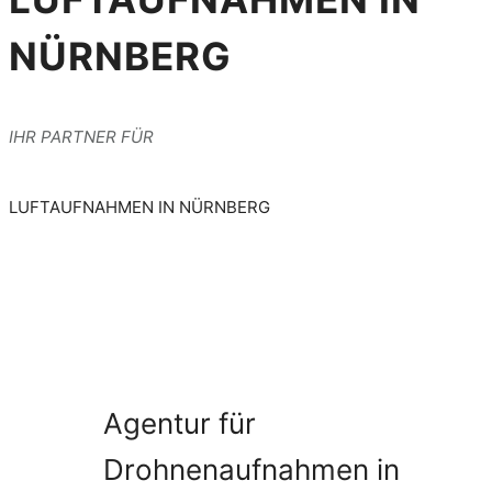
NÜRNBERG
IHR PARTNER FÜR
LUFTAUFNAHMEN IN NÜRNBERG
Agentur für
Drohnenaufnahmen in