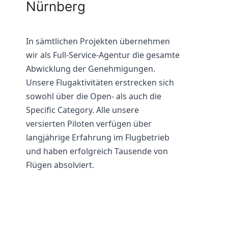
Nürnberg
In sämtlichen Projekten übernehmen
wir als Full-Service-Agentur die gesamte
Abwicklung der Genehmigungen.
Unsere Flugaktivitäten erstrecken sich
sowohl über die Open- als auch die
Specific Category. Alle unsere
versierten Piloten verfügen über
langjährige Erfahrung im Flugbetrieb
und haben erfolgreich Tausende von
Flügen absolviert.