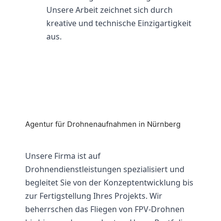
Unsere Arbeit zeichnet sich durch
kreative und technische Einzigartigkeit
aus.
Agentur für Drohnenaufnahmen in Nürnberg
Unsere Firma ist auf
Drohnendienstleistungen spezialisiert und
begleitet Sie von der Konzeptentwicklung bis
zur Fertigstellung Ihres Projekts. Wir
beherrschen das Fliegen von FPV-Drohnen