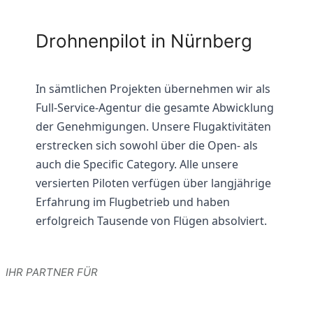
Drohnenpilot in Nürnberg
In sämtlichen Projekten übernehmen wir als
Full-Service-Agentur die gesamte Abwicklung
der Genehmigungen. Unsere Flugaktivitäten
erstrecken sich sowohl über die Open- als
auch die Specific Category. Alle unsere
versierten Piloten verfügen über langjährige
Erfahrung im Flugbetrieb und haben
erfolgreich Tausende von Flügen absolviert.
IHR PARTNER FÜR