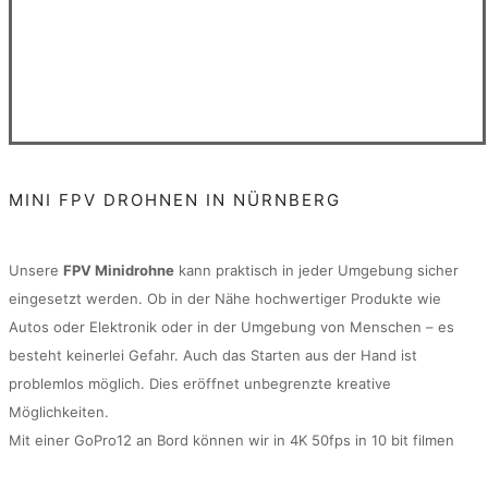
MINI FPV DROHNEN IN NÜRNBERG
Unsere
FPV Minidrohne
kann praktisch in jeder Umgebung sicher
eingesetzt werden. Ob in der Nähe hochwertiger Produkte wie
Autos oder Elektronik oder in der Umgebung von Menschen – es
besteht keinerlei Gefahr. Auch das Starten aus der Hand ist
problemlos möglich. Dies eröffnet unbegrenzte kreative
Möglichkeiten.
Mit einer GoPro12 an Bord können wir in 4K 50fps in 10 bit filmen