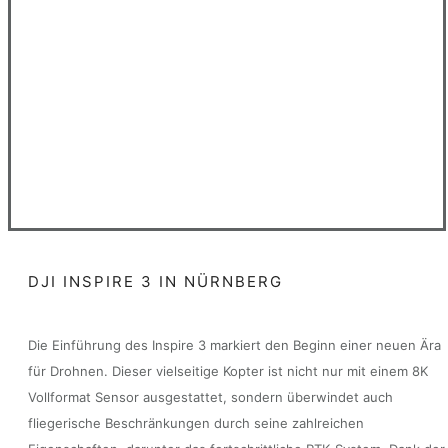
DJI INSPIRE 3 IN NÜRNBERG
Die Einführung des Inspire 3 markiert den Beginn einer neuen Ära
für Drohnen. Dieser vielseitige Kopter ist nicht nur mit einem 8K
Vollformat Sensor ausgestattet, sondern überwindet auch
fliegerische Beschränkungen durch seine zahlreichen