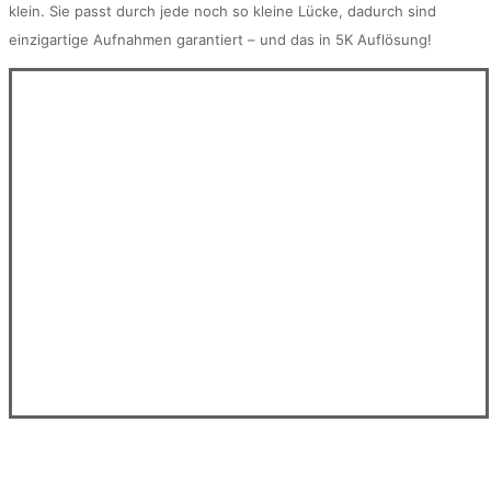
klein. Sie passt durch jede noch so kleine Lücke, dadurch sind
einzigartige Aufnahmen garantiert – und das in 5K Auflösung!