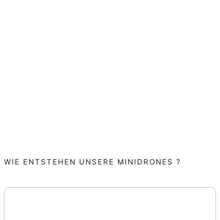
WIE ENTSTEHEN UNSERE MINIDRONES ?