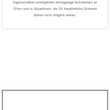
Eigenschaften ermöglichen einzigartige Aufnahmen an
Orten und in Situationen, die für herkömliche Drohnen
bisher nicht möglich waren.