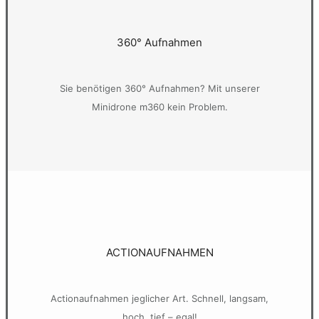
360° Aufnahmen
Sie benötigen 360° Aufnahmen? Mit unserer
Minidrone m360 kein Problem.
ACTIONAUFNAHMEN
Actionaufnahmen jeglicher Art. Schnell, langsam,
hoch, tief – egal!