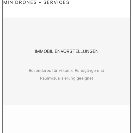
MINIDRONES - SERVICES
IMMOBILIENVORSTELLUNGEN
Besonderes für virtuelle Rundgänge und
Raumvisualisierung geeignet