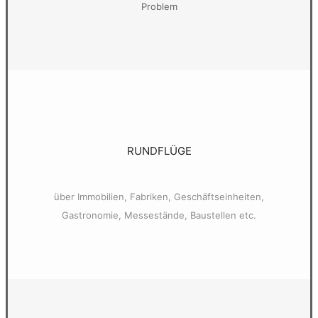
Problem
RUNDFLÜGE
über Immobilien, Fabriken, Geschäftseinheiten,
Gastronomie, Messestände, Baustellen etc.