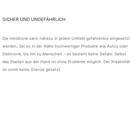
SICHER UND UNGEFÄHRLICH
Die minidrone kann nahezu in jedem Umfeld gefahrenlos eingesetzt
werden. Sei es in der Nähe hochwertiger Produkte wie Autos oder
Elektronik, bis hin zu Menschen – es besteht keine Gefahr. Selbst
das Starten aus der Hand ist ohne Probleme möglich. Der Kreativität
ist somit keine Grenze gesetzt.