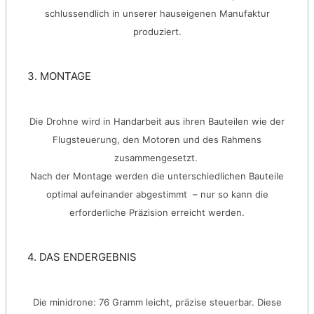
schlussendlich in unserer hauseigenen Manufaktur
produziert.
3. MONTAGE
Die Drohne wird in Handarbeit aus ihren Bauteilen wie der
Flugsteuerung, den Motoren und des Rahmens
zusammengesetzt.
Nach der Montage werden die unterschiedlichen Bauteile
optimal aufeinander abgestimmt – nur so kann die
erforderliche Präzision erreicht werden.
4. DAS ENDERGEBNIS
Die minidrone: 76 Gramm leicht, präzise steuerbar. Diese