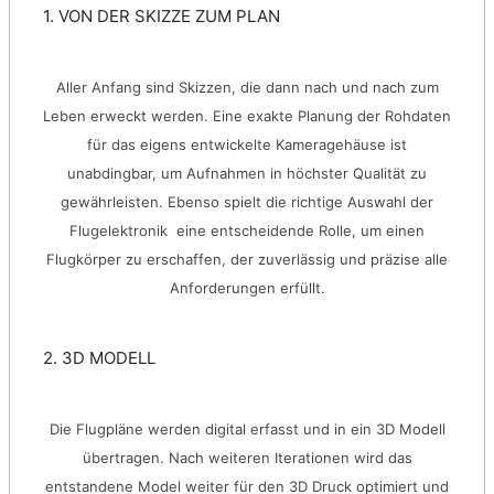
1. VON DER SKIZZE ZUM PLAN
Aller Anfang sind Skizzen, die dann nach und nach zum
Leben erweckt werden. Eine exakte Planung der Rohdaten
für das eigens entwickelte Kameragehäuse ist
unabdingbar, um Aufnahmen in höchster Qualität zu
gewährleisten. Ebenso spielt die richtige Auswahl der
Flugelektronik eine entscheidende Rolle, um einen
Flugkörper zu erschaffen, der zuverlässig und präzise alle
Anforderungen erfüllt.
2. 3D MODELL
Die Flugpläne werden digital erfasst und in ein 3D Modell
übertragen. Nach weiteren Iterationen wird das
entstandene Model weiter für den 3D Druck optimiert und