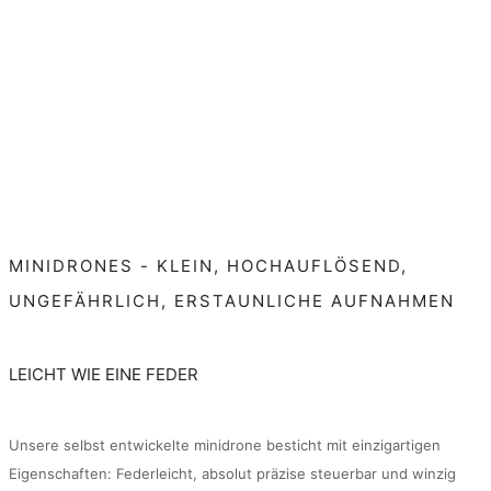
MINIDRONES - KLEIN, HOCHAUFLÖSEND,
UNGEFÄHRLICH, ERSTAUNLICHE AUFNAHMEN
LEICHT WIE EINE FEDER
Unsere selbst entwickelte minidrone besticht mit einzigartigen
Eigenschaften: Federleicht, absolut präzise steuerbar und winzig