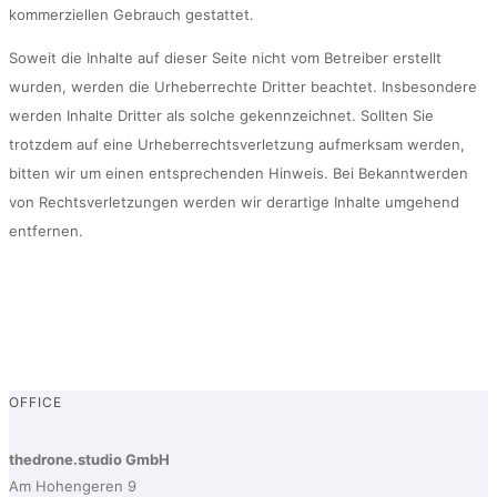
kommerziellen Gebrauch gestattet.
Soweit die Inhalte auf dieser Seite nicht vom Betreiber erstellt
wurden, werden die Urheberrechte Dritter beachtet. Insbesondere
werden Inhalte Dritter als solche gekennzeichnet. Sollten Sie
trotzdem auf eine Urheberrechtsverletzung aufmerksam werden,
bitten wir um einen entsprechenden Hinweis. Bei Bekanntwerden
von Rechtsverletzungen werden wir derartige Inhalte umgehend
entfernen.
OFFICE
thedrone.studio GmbH
Am Hohengeren 9