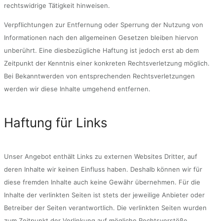
rechtswidrige Tätigkeit hinweisen.
Verpflichtungen zur Entfernung oder Sperrung der Nutzung von
Informationen nach den allgemeinen Gesetzen bleiben hiervon
unberührt. Eine diesbezügliche Haftung ist jedoch erst ab dem
Zeitpunkt der Kenntnis einer konkreten Rechtsverletzung möglich.
Bei Bekanntwerden von entsprechenden Rechtsverletzungen
werden wir diese Inhalte umgehend entfernen.
Haftung für Links
Unser Angebot enthält Links zu externen Websites Dritter, auf
deren Inhalte wir keinen Einfluss haben. Deshalb können wir für
diese fremden Inhalte auch keine Gewähr übernehmen. Für die
Inhalte der verlinkten Seiten ist stets der jeweilige Anbieter oder
Betreiber der Seiten verantwortlich. Die verlinkten Seiten wurden
zum Zeitpunkt der Verlinkung auf mögliche Rechtsverstöße