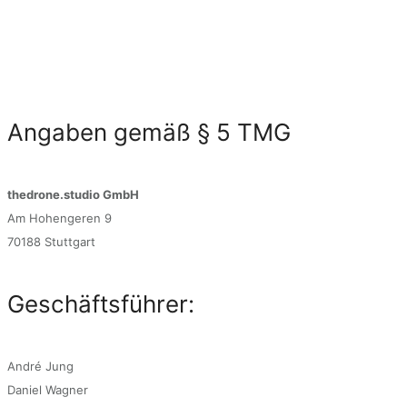
Angaben gemäß § 5 TMG
thedrone.studio GmbH
Am Hohengeren 9
70188 Stuttgart
Geschäftsführer:
André Jung
Daniel Wagner