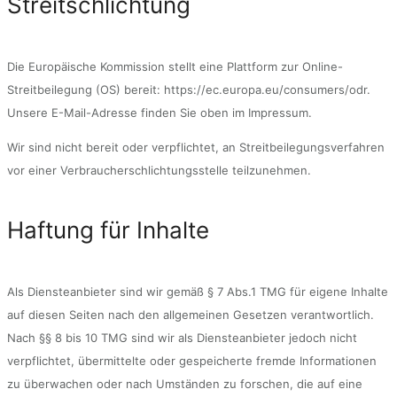
Streitschlichtung
Die Europäische Kommission stellt eine Plattform zur Online-
Streitbeilegung (OS) bereit: https://ec.europa.eu/consumers/odr.
Unsere E-Mail-Adresse finden Sie oben im Impressum.
Wir sind nicht bereit oder verpflichtet, an Streitbeilegungsverfahren
vor einer Verbraucherschlichtungsstelle teilzunehmen.
Haftung für Inhalte
Als Diensteanbieter sind wir gemäß § 7 Abs.1 TMG für eigene Inhalte
auf diesen Seiten nach den allgemeinen Gesetzen verantwortlich.
Nach §§ 8 bis 10 TMG sind wir als Diensteanbieter jedoch nicht
verpflichtet, übermittelte oder gespeicherte fremde Informationen
zu überwachen oder nach Umständen zu forschen, die auf eine