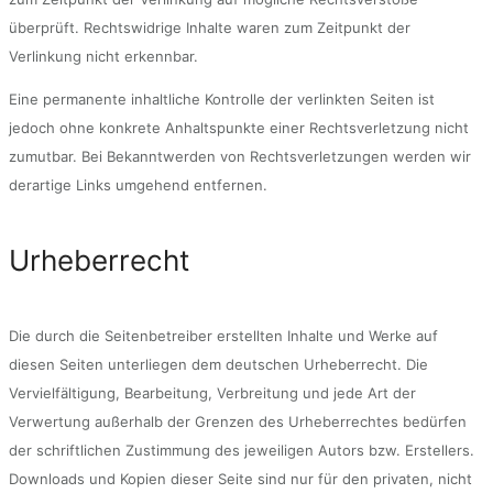
überprüft. Rechtswidrige Inhalte waren zum Zeitpunkt der
Verlinkung nicht erkennbar.
Eine permanente inhaltliche Kontrolle der verlinkten Seiten ist
jedoch ohne konkrete Anhaltspunkte einer Rechtsverletzung nicht
zumutbar. Bei Bekanntwerden von Rechtsverletzungen werden wir
derartige Links umgehend entfernen.
Urheberrecht
Die durch die Seitenbetreiber erstellten Inhalte und Werke auf
diesen Seiten unterliegen dem deutschen Urheberrecht. Die
Vervielfältigung, Bearbeitung, Verbreitung und jede Art der
Verwertung außerhalb der Grenzen des Urheberrechtes bedürfen
der schriftlichen Zustimmung des jeweiligen Autors bzw. Erstellers.
Downloads und Kopien dieser Seite sind nur für den privaten, nicht