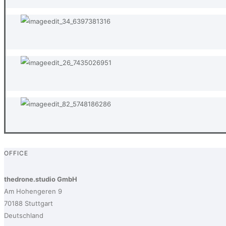
OFFICE
thedrone.studio GmbH
Am Hohengeren 9
70188 Stuttgart
Deutschland