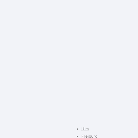
Ulm
Freiburg