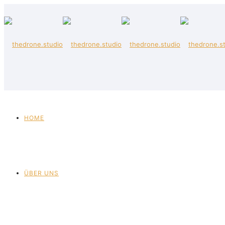
HOME
ÜBER UNS