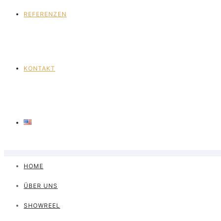
REFERENZEN
KONTAKT
HOME
ÜBER UNS
SHOWREEL